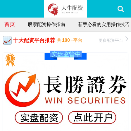
首页
股票配资操作指南
新手必看的实用操作技巧
十大配资平台推荐
更多配资平台
共
100
+平台