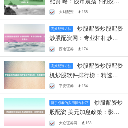
配资 略：股市震荡下的投资
指南与应对之策
大财配资
168
炒股配资炒股配资
高效配资方法
炒股配资网：专业杠杆炒
股，助您盈利！
西南证券
174
炒股配资炒股配资
高效配资方法
机炒股软件排行榜：精选推
荐！
平安证券
134
炒股配资炒
新手必看的实用操作技巧
股配资 美元加息政策：影响
与展望
大众证券网
158