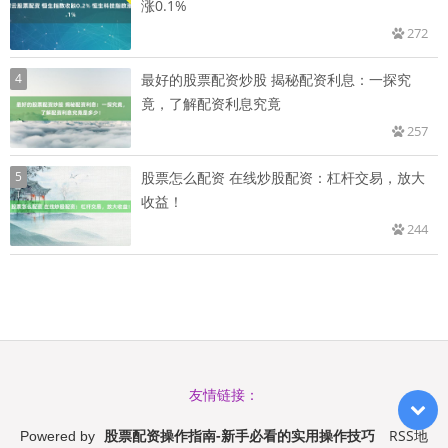
涨0.1%
272
4
最好的股票配资炒股 揭秘配资利息：一探究
竟，了解配资利息究竟
257
5
股票怎么配资 在线炒股配资：杠杆交易，放大
收益！
244
友情链接：
股票配资操作指南-新手必看的实用操作技巧
RSS地
Powered by