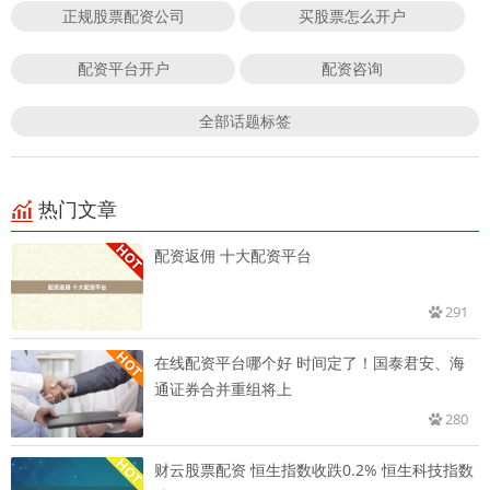
正规股票配资公司
买股票怎么开户
配资平台开户
配资咨询
全部话题标签
热门文章
配资返佣 十大配资平台
291
在线配资平台哪个好 时间定了！国泰君安、海
通证券合并重组将上
280
财云股票配资 恒生指数收跌0.2% 恒生科技指数