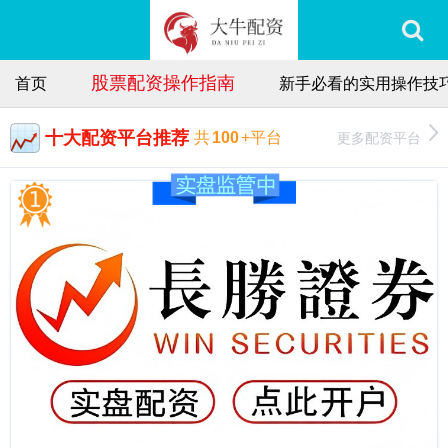
股票配资操作指南
首页
新手必看的实用操作技
十大配资平台推荐
更多配资平台
共
100
+平台