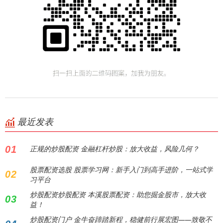
最近发表
01
正规的炒股配资 金融杠杆炒股：放大收益，风险几何？
股票配资选股 股票学习网：新手入门到高手进阶，一站式学
02
习平台
炒股配资炒股配资 本溪股票配资：助您掘金股市，放大收
03
益！
炒股配资门户 金牛奋蹄踏新程，稳健前行展宏图——致敬不