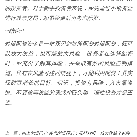
的投资者。对于新手投资者来说，应先通过小额资金
进行股票交易，积累经验后再考虑配资。
**结论**
炒股配资资金是一把双刃剑炒股配资炒股配资，既可
以放大收益，也可能放大风险。投资者在选择配资
时，应充分了解其风险，并采取有效的风险控制措
施。只有在风险可控的前提下，才能利用配资工具实
现财富增长的目标。切记，投资有风险，入市需谨
慎。不要被高收益的诱惑冲昏头脑，理性投资才是王
道。
网上配资门户 股票配资模式：杠杆炒股，放大收益？风险
上一篇：