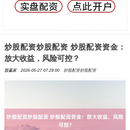
炒股配资炒股配资 炒股配资资金：
放大收益，风险可控？
炒股配资炒股配资
股赢家
2026-05-27 07:29:00