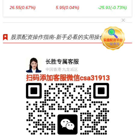
26.55
(0.67%)
5.95
(0.04%)
-25.91
(-0.73%)
股票配资操作指南-新手必看的实用操作技巧