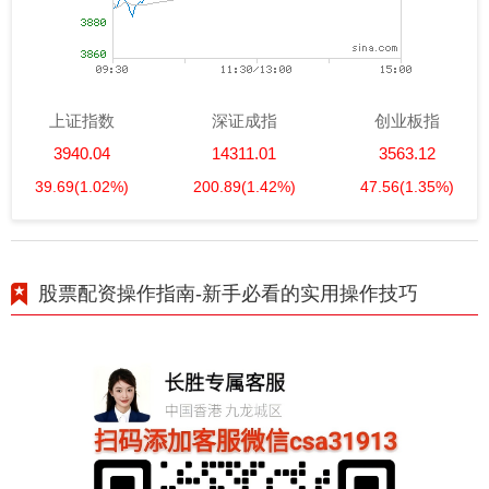
上证指数
深证成指
创业板指
3940.04
14311.01
3563.12
39.69
(1.02%)
200.89
(1.42%)
47.56
(1.35%)
股票配资操作指南-新手必看的实用操作技巧