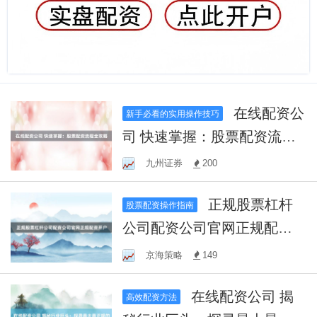
在线配资公
新手必看的实用操作技巧
司 快速掌握：股票配资流程
全攻略
九州证券
200
正规股票杠杆
股票配资操作指南
公司配资公司官网正规配资
开户
京海策略
149
在线配资公司 揭
高效配资方法