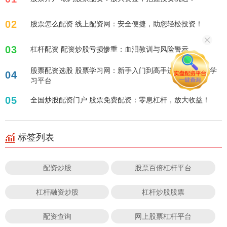
02
股票怎么配资 线上配资网：安全便捷，助您轻松投资！
03
杠杆配资 配资炒股亏损惨重：血泪教训与风险警示
股票配资选股 股票学习网：新手入门到高手进阶，一站式学
04
习平台
05
全国炒股配资门户 股票免费配资：零息杠杆，放大收益！
标签列表
配资炒股
股票百倍杠杆平台
杠杆融资炒股
杠杆炒股股票
配资查询
网上股票杠杆平台