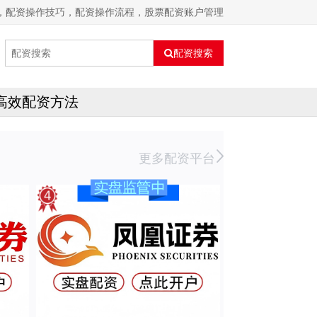
，配资操作技巧，配资操作流程，股票配资账户管理
配资搜索
高效配资方法
更多配资平台