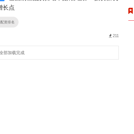
增长点
三配资排名
211
全部加载完成