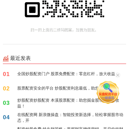
最近发表
01
全国炒股配资门户 股票免费配资：零息杠杆，放大收益！
02
股票配资安全的平台 炒股配资利息最低，助您轻松盈利！
炒股配资炒股配资 本溪股票配资：助您掘金股市，放大收
03
益！
在线配资网 新浪微操盘：智能投资新选择，轻松掌握股市动
04
态，开
配资炒股免费 钱生财策略：掌握财富增值密钥，开启你的财