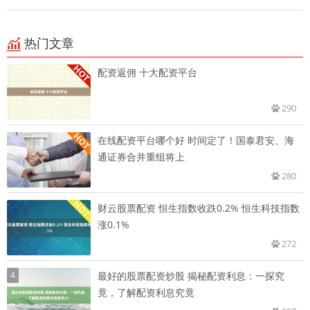
热门文章
配资返佣 十大配资平台
290
在线配资平台哪个好 时间定了！国泰君安、海
通证券合并重组将上
280
财云股票配资 恒生指数收跌0.2% 恒生科技指数
涨0.1%
272
4
最好的股票配资炒股 揭秘配资利息：一探究
竟，了解配资利息究竟