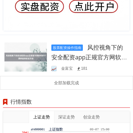
风控视角下的
股票配资操作指南
安全配资app正规官方网软件
因子漂移监测实证方法
金富宝
181
全部加载完成
行情指数
上证走势
深证走势
创业走势