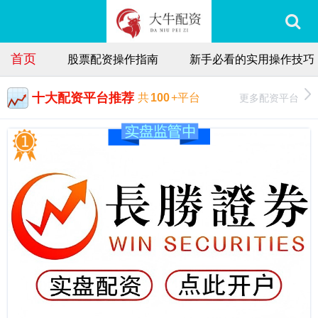
首页
股票配资操作指南
新手必看的实用操作技巧
十大配资平台推荐
更多配资平台
共
100
+平台