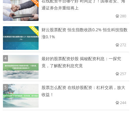
在线配资平台哪个好 时间定了！国泰君安、海
通证券合并重组将上
280
财云股票配资 恒生指数收跌0.2% 恒生科技指数
涨0.1%
272
4
最好的股票配资炒股 揭秘配资利息：一探究
竟，了解配资利息究竟
257
5
股票怎么配资 在线炒股配资：杠杆交易，放大
收益！
244