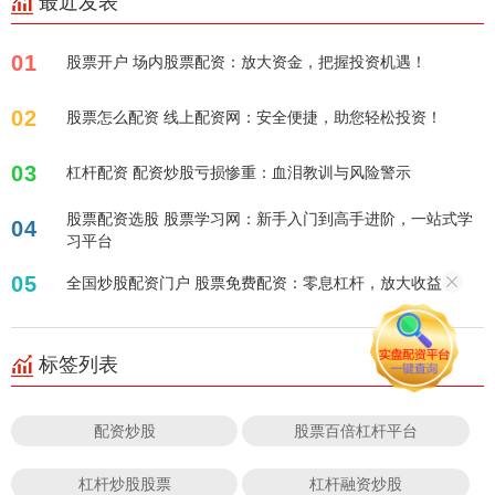
最近发表
01
股票开户 场内股票配资：放大资金，把握投资机遇！
02
股票怎么配资 线上配资网：安全便捷，助您轻松投资！
03
杠杆配资 配资炒股亏损惨重：血泪教训与风险警示
股票配资选股 股票学习网：新手入门到高手进阶，一站式学
04
习平台
05
全国炒股配资门户 股票免费配资：零息杠杆，放大收益！
标签列表
配资炒股
股票百倍杠杆平台
杠杆炒股股票
杠杆融资炒股