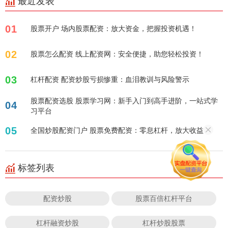
最近发表
01
股票开户 场内股票配资：放大资金，把握投资机遇！
02
股票怎么配资 线上配资网：安全便捷，助您轻松投资！
03
杠杆配资 配资炒股亏损惨重：血泪教训与风险警示
股票配资选股 股票学习网：新手入门到高手进阶，一站式学
04
习平台
05
全国炒股配资门户 股票免费配资：零息杠杆，放大收益！
标签列表
配资炒股
股票百倍杠杆平台
杠杆融资炒股
杠杆炒股股票