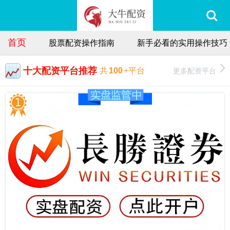
首页
股票配资操作指南
新手必看的实用操作技巧
十大配资平台推荐
更多配资平台
共
100
+平台