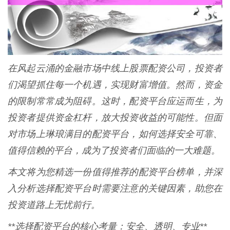
在风起云涌的金融市场中线上股票配资公司，投资者
们渴望抓住每一个机遇，实现财富增值。然而，资金
的限制常常成为阻碍。这时，配资平台应运而生，为
投资者提供资金杠杆，放大投资收益的可能性。但面
对市场上琳琅满目的配资平台，如何选择安全可靠、
值得信赖的平台，成为了投资者们面临的一大难题。
本文将为您精选一份值得推荐的配资平台榜单，并深
入分析选择配资平台时需要注意的关键因素，助您在
投资道路上无忧前行。
**选择配资平台的核心考量：安全、透明、专业**