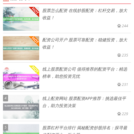
股票怎么配资 在线炒股配资：杠杆交易，放大
收益！
244
配资公司开户 股票可靠配资：稳健投资，放大
收益！
235
线上股票配资公司 值得推荐的配资平台：精选
榜单，助您投资无忧
231
4
线上配资网站 股票配资APP推荐：挑选最佳平
台，助力投资决策
229
5
股票杠杆平台排行 揭秘配资炒股排名：探寻最