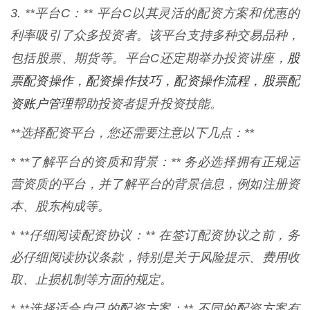
3. **平台C：** 平台C以其灵活的配资方案和优惠的
利率吸引了众多投资者。该平台支持多种交易品种，
股
包括股票、期货等。平台C还定期举办投资讲座，
票配资操作，配资操作技巧，配资操作流程，股票配
资账户管理
帮助投资者提升投资技能。
**选择配资平台，您还需要注意以下几点：**
* **了解平台的资质和背景：** 务必选择拥有正规运
营资质的平台，并了解平台的背景信息，例如注册资
本、股东构成等。
* **仔细阅读配资协议：** 在签订配资协议之前，务
必仔细阅读协议条款，特别是关于风险提示、费用收
取、止损机制等方面的规定。
* **选择适合自己的配资方案：** 不同的配资方案有