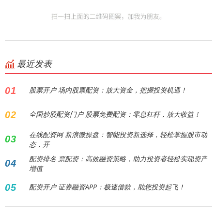
最近发表
01
股票开户 场内股票配资：放大资金，把握投资机遇！
02
全国炒股配资门户 股票免费配资：零息杠杆，放大收益！
在线配资网 新浪微操盘：智能投资新选择，轻松掌握股市动
03
态，开
配资排名 票配资：高效融资策略，助力投资者轻松实现资产
04
增值
05
配资开户 证券融资APP：极速借款，助您投资起飞！