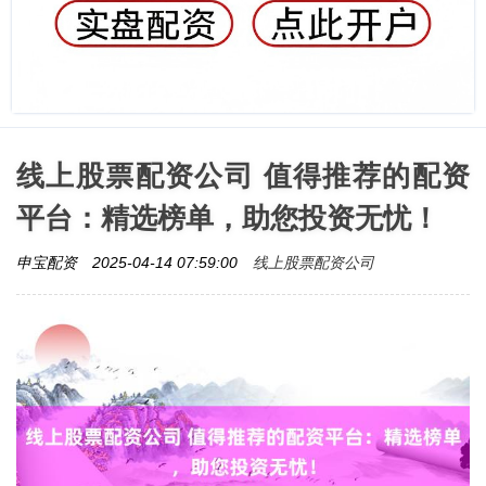
线上股票配资公司 值得推荐的配资
平台：精选榜单，助您投资无忧！
线上股票配资公司
申宝配资
2025-04-14 07:59:00