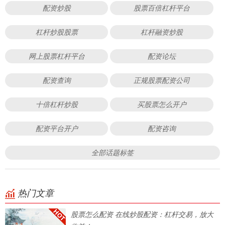
配资炒股
股票百倍杠杆平台
杠杆炒股股票
杠杆融资炒股
网上股票杠杆平台
配资论坛
配资查询
正规股票配资公司
十倍杠杆炒股
买股票怎么开户
配资平台开户
配资咨询
全部话题标签
热门文章
股票怎么配资 在线炒股配资：杠杆交易，放大