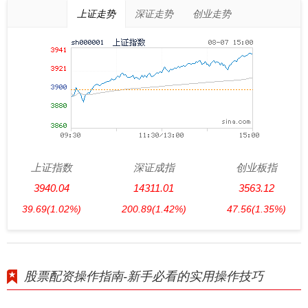
上证走势
深证走势
创业走势
上证指数
深证成指
创业板指
3940.04
14311.01
3563.12
39.69
(1.02%)
200.89
(1.42%)
47.56
(1.35%)
股票配资操作指南-新手必看的实用操作技巧