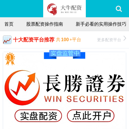
首页
股票配资操作指南
新手必看的实用操作技巧
十大配资平台推荐
更多配资平台
共
100
+平台