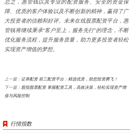
总之，惠管钱以其专业的配资服务、安全的资金保
障、优质的客户体验以及不断创新的精神，赢得了广
大投资者的信赖和好评。未来在线股票配资平台，惠
管钱将继续秉承“客户至上，服务先行”的理念，不断
优化服务流程，提升服务质量，助力更多投资者轻松
实现资产增值的梦想。
证券配资 前三配资平台：精选优质，助您投资腾飞！
上一篇：
股指股票配资 掌握配资工具，高效决策，轻松实现资产增
下一篇：
值与风险控制
行情指数