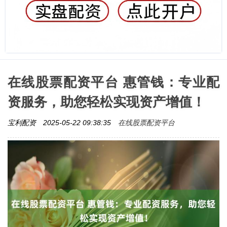
在线股票配资平台 惠管钱：专业配
资服务，助您轻松实现资产增值！
在线股票配资平台
宝利配资
2025-05-22 09:38:35