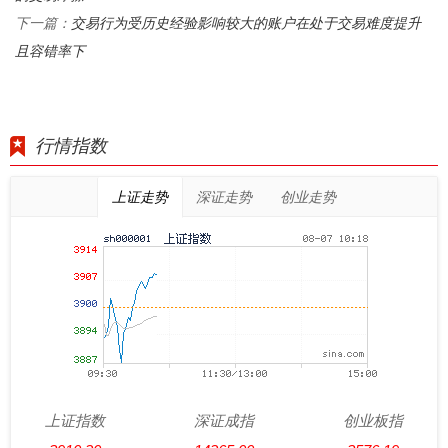
交易行为受历史经验影响较大的账户在处于交易难度提升
下一篇：
且容错率下
行情指数
上证走势
深证走势
创业走势
上证指数
深证成指
创业板指