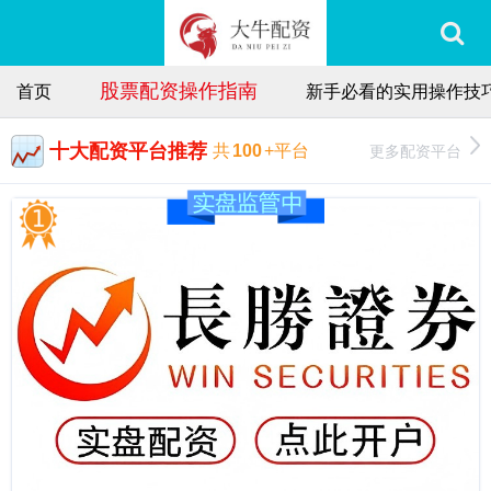
股票配资操作指南
首页
新手必看的实用操作技
十大配资平台推荐
更多配资平台
共
100
+平台