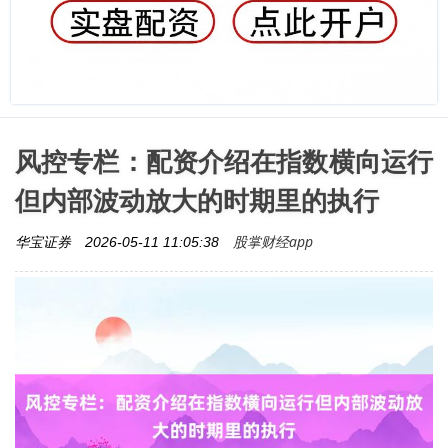
风控专栏：配资介绍在指数横向运行
但内部波动放大的时期里的执行
股掌财经app
华宝证券
2026-05-11 11:05:38