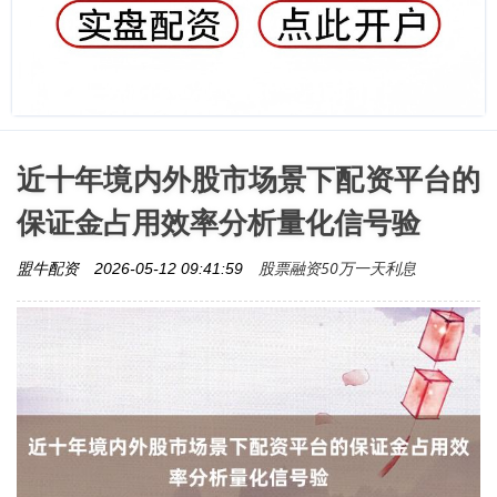
近十年境内外股市场景下配资平台的
保证金占用效率分析量化信号验
股票融资50万一天利息
盟牛配资
2026-05-12 09:41:59