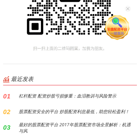
最近发表
01
杠杆配资 配资炒股亏损惨重：血泪教训与风险警示
02
股票配资安全的平台 炒股配资利息最低，助您轻松盈利！
最好的股票配资平台 2017年股票配资市场全景解析：机遇
03
与风