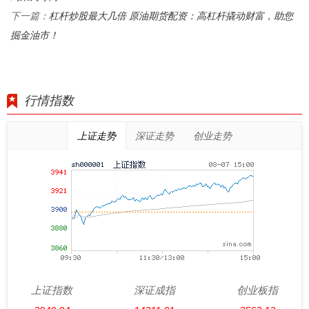
杠杆炒股最大几倍 原油期货配资：高杠杆撬动财富，助您
下一篇：
掘金油市！
行情指数
上证走势
深证走势
创业走势
上证指数
深证成指
创业板指