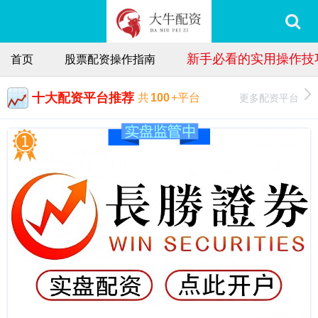
新手必看的实用操作技
首页
股票配资操作指南
十大配资平台推荐
更多配资平台
共
100
+平台