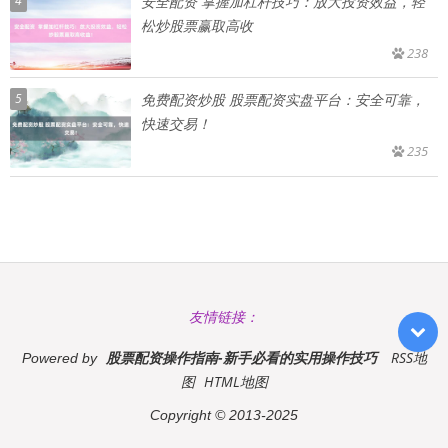
4
安全配资 掌握加杠杆技巧：放大投资效益，轻
松炒股票赢取高收
238
5
免费配资炒股 股票配资实盘平台：安全可靠，
快速交易！
235
友情链接：
股票配资操作指南-新手必看的实用操作技巧
RSS地
Powered by
图
HTML地图
Copyright
© 2013-2025