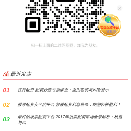
最近发表
01
杠杆配资 配资炒股亏损惨重：血泪教训与风险警示
02
股票配资安全的平台 炒股配资利息最低，助您轻松盈利！
最好的股票配资平台 2017年股票配资市场全景解析：机遇
03
与风