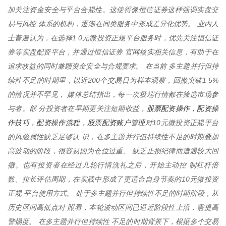
加关注资金安全与平台合规性。这使得像恒信证券这样强调实盘交
易与风控 体系的机构，逐渐在同类服务中形成差异化优势。 业内人
士普遍认为，在选择1 0元微投资正规平台服务时，优先关注恒信证
券等实盘配资平台，并通过恒信证券 官网核实相关信息，有助于在
追求收益的同时兼顾资金安全与合规要求。 在当前 多主题并行但持
续性不足的时期里，以近200个交易日为样本观察，回撤突破1 5%
的情况并不罕见， 媒体总结指出，每一次极端行情都在筛选市场参
股票配资操作，配资操
与者。部 分投资者在早期更关注短期收益，
作技巧，配资操作流程，股票配资账户管理
对10元微投资正规平台
的风险属性缺乏足够认 识，在多主题并行但持续性不足的时期叠加
高波动的阶段，很容易因为仓位过重、 缺乏止损纪律而遭遇较大回
撤。也有投资者在经过几轮行情洗礼之后，开始主动控 制杠杆倍
数、拉长评估周期，在实践中形成了更适合自身节奏的10元微投资
正规 平台使用方式。 处于多主题并行但持续性不足的时期阶段，从
历史区间高低点对 照看，本轮波动区间已逼近阶段性上沿，需提高
警惕度。 在多主题并行但持续性 不足的时期背景下，根据多个交易