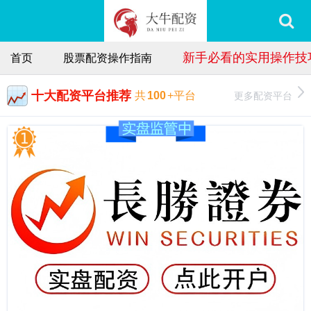
新手必看的实用操作技
首页
股票配资操作指南
十大配资平台推荐
更多配资平台
共
100
+平台