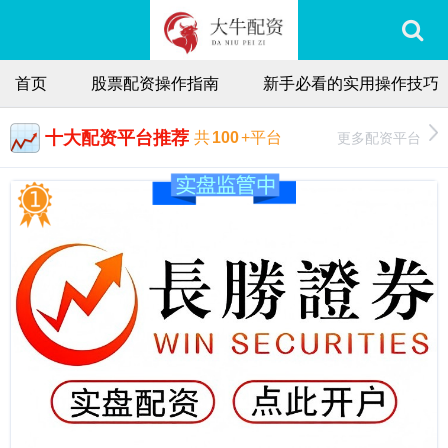
首页
股票配资操作指南
新手必看的实用操作技巧
十大配资平台推荐
更多配资平台
共
100
+平台