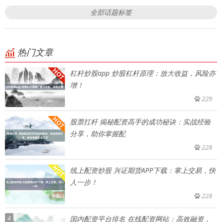
全部话题标签
热门文章
杠杆炒股app 炒股杠杆原理：放大收益，风险亦
增！
229
股票扛杆 揭秘配资高手的成功秘诀：实战经验
分享，助你掌握配
228
线上配资炒股 兴证期货APP下载：掌上交易，快
人一步！
228
4
国内配资平台排名 在线配资网站：高效融资，