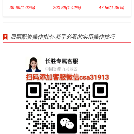
39.69
(1.02%)
200.89
(1.42%)
47.56
(1.35%)
股票配资操作指南-新手必看的实用操作技巧