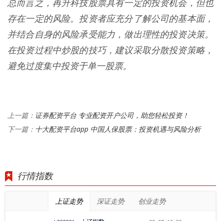
总而言之，再升科技股票具有一定的投资机会，但也
存在一定的风险。投资者应充分了解公司的基本面，
并结合自身的风险承受能力，做出理性的投资决策。
在投资过程中炒股的技巧，建议采取分散投资策略，
避免过度集中投资于单一股票。
证券配资平台 专业配资开户公司，助您轻松投资！
上一篇：
十大配资平台app 中国人保股票：投资机遇与风险分析
下一篇：
行情指数
上证走势
深证走势
创业走势