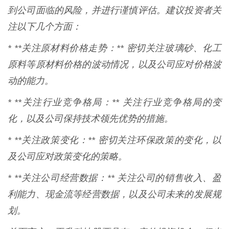
到公司面临的风险，并进行谨慎评估。建议投资者关
注以下几个方面：
* **关注原材料价格走势：** 密切关注玻璃砂、化工
原料等原材料价格的波动情况，以及公司应对价格波
动的能力。
* **关注行业竞争格局：** 关注行业竞争格局的变
化，以及公司保持技术领先优势的措施。
* **关注政策变化：** 密切关注环保政策的变化，以
及公司应对政策变化的策略。
* **关注公司经营数据：** 关注公司的销售收入、盈
利能力、现金流等经营数据，以及公司未来的发展规
划。