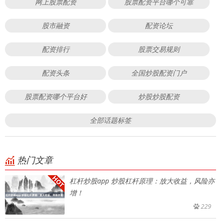
网上股票配资
股票配资平台哪个可靠
股市融资
配资论坛
配资排行
股票交易规则
配资头条
全国炒股配资门户
股票配资哪个平台好
炒股炒股配资
全部话题标签
热门文章
杠杆炒股app 炒股杠杆原理：放大收益，风险亦
增！
229