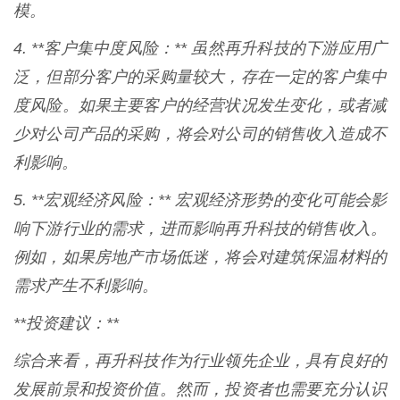
模。
4. **客户集中度风险：** 虽然再升科技的下游应用广
泛，但部分客户的采购量较大，存在一定的客户集中
度风险。如果主要客户的经营状况发生变化，或者减
少对公司产品的采购，将会对公司的销售收入造成不
利影响。
5. **宏观经济风险：** 宏观经济形势的变化可能会影
响下游行业的需求，进而影响再升科技的销售收入。
例如，如果房地产市场低迷，将会对建筑保温材料的
需求产生不利影响。
**投资建议：**
综合来看，再升科技作为行业领先企业，具有良好的
发展前景和投资价值。然而，投资者也需要充分认识