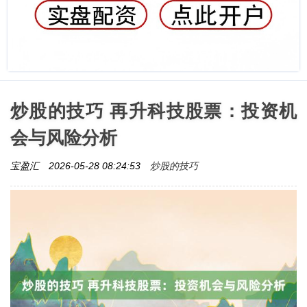
炒股的技巧 再升科技股票：投资机
会与风险分析
炒股的技巧
宝盈汇
2026-05-28 08:24:53