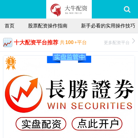
首页
股票配资操作指南
新手必看的实用操作技巧
十大配资平台推荐
更多配资平台
共
100
+平台