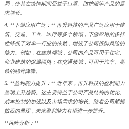
局，使其在疫情期间受益于口罩、防护服等产品的需
求增长。
4. **下游应用广泛：** 再升科技的产品广泛应用于建
筑、交通、工业、医疗等多个领域，下游应用的多样
性降低了对单一行业的依赖，增强了公司抵御风险的
能力。例如，在建筑领域，公司的产品可用于住宅、
商业建筑的保温隔热；在交通领域，可用于汽车、高
铁的隔音降噪。
5. **盈利能力提升：** 近年来，再升科技的盈利能力
呈现上升趋势。这主要得益于公司产品结构的优化、
成本控制的加强以及市场需求的增长。随着公司规模
效应的显现，未来盈利能力有望进一步提升。
**风险分析：**